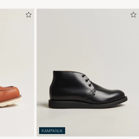
KAMPANJA