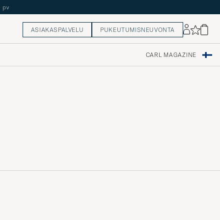
ASIAKASPALVELU
PUKEUTUMISNEUVONTA
CARL MAGAZINE