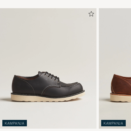
KAMPANJA
KAMPANJA