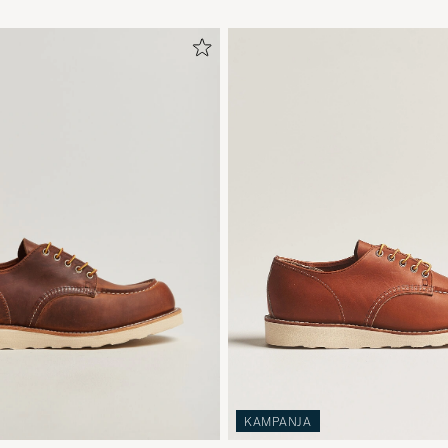
KAMPANJA