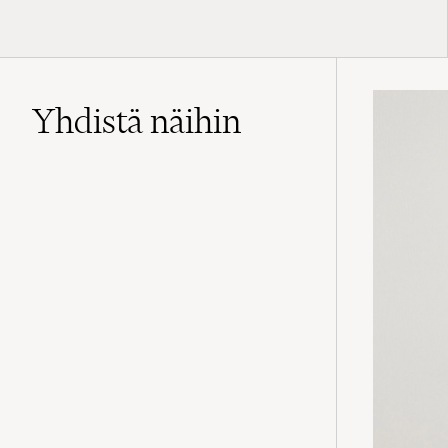
Yhdistä näihin