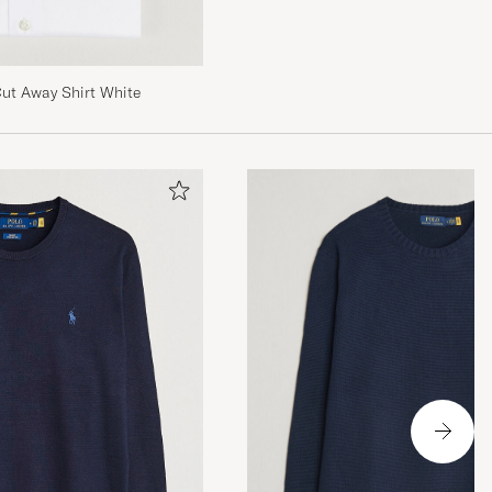
Cut Away Shirt White