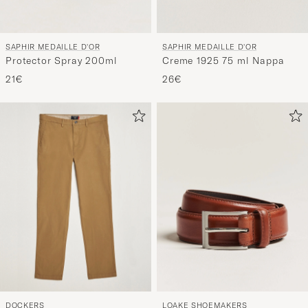
SAPHIR MEDAILLE D'OR
SAPHIR MEDAILLE D'OR
Protector Spray 200ml
Creme 1925 75 ml Nappa
21€
26€
DOCKERS
LOAKE SHOEMAKERS